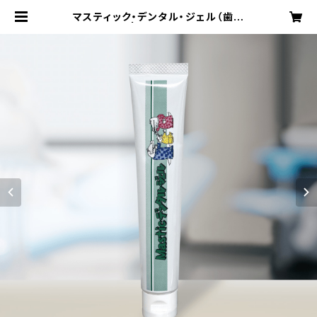
マスティック・デンタル・ジェル（歯磨
きジェル） | 漢方歯科医学研究所