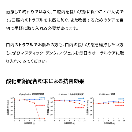
治療して終わりではなく、口腔内を良い状態に保つことが大切で
す。口腔内のトラブルを未然に防ぐ、また改善するためのケアを自
宅で手軽に取り入れる必要があります。
口内のトラブルでお悩みの方も、口内の良い状態を維持したい方
も、ぜひマスティック・デンタル・ジェルを毎日のオーラルケアに取
り入れてみてください。
酸化亜鉛配合粉末による抗菌効果