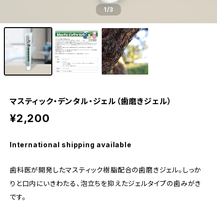
1
/3
マスティック・デンタル・ジェル（歯磨きジェル）
¥2,200
International shipping available
歯科医が開発したマスティック樹脂配合の歯磨きジェル。しっか
りと口内にいきわたる、泡立ちを抑えたジェルタイプの歯みがき
です。