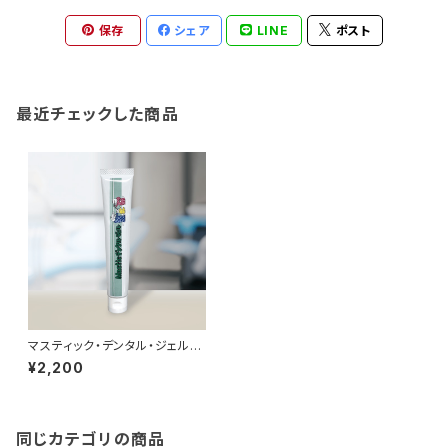
保存
シェア
LINE
ポスト
最近チェックした商品
マスティック・デンタル・ジェル
（歯磨きジェル）
¥2,200
同じカテゴリの商品