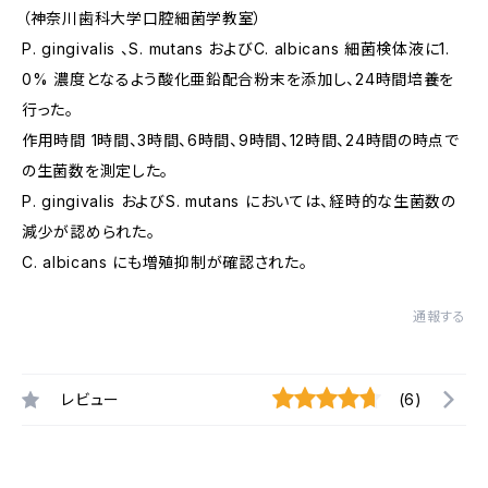
（神奈川歯科大学口腔細菌学教室）
P. gingivalis 、S. mutans およびC. albicans 細菌検体液に1.
0% 濃度となるよう酸化亜鉛配合粉末を添加し、24時間培養を
行った。
作用時間 1時間、3時間、6時間、9時間、12時間、24時間の時点で
の生菌数を測定した。
P. gingivalis およびS. mutans においては、経時的な生菌数の
減少が認められた。
C. albicans にも増殖抑制が確認された。
通報する
レビュー
(6)