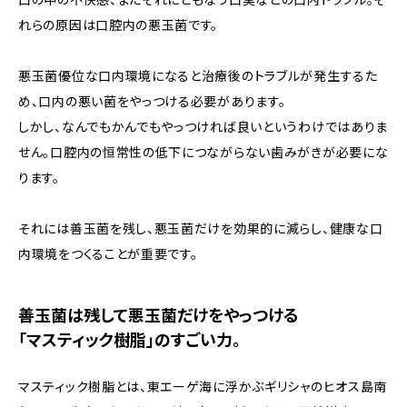
れらの原因は口腔内の悪玉菌です。
悪玉菌優位な口内環境になると治療後のトラブルが発生するた
め、口内の悪い菌をやっつける必要があります。
しかし、なんでもかんでもやっつければ良いというわけではありま
せん。口腔内の恒常性の低下につながらない歯みがきが必要にな
ります。
それには善玉菌を残し、悪玉菌だけを効果的に減らし、健康な口
内環境をつくることが重要です。
善玉菌は残して悪玉菌だけをやっつける
「マスティック樹脂」のすごい力。
マスティック樹脂とは、東エーゲ海に浮かぶギリシャのヒオス島南