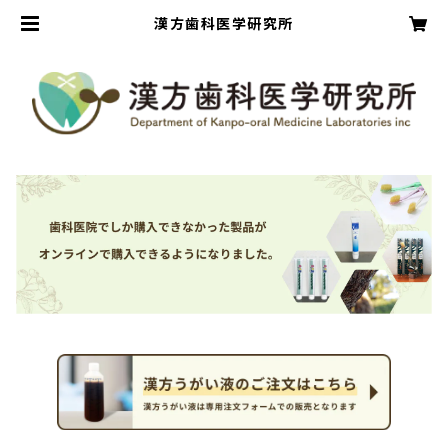
漢方歯科医学研究所