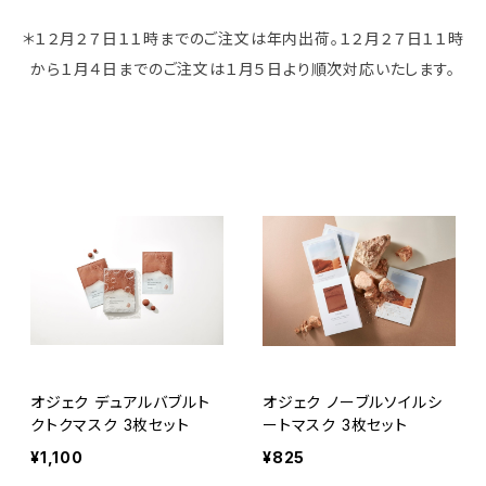
＊１２月２７日１１時までのご注文は年内出荷。１２月２７日１１時
から１月４日までのご注文は１月５日より順次対応いたします。
オジェク デュアルバブルト
オジェク ノーブルソイルシ
クトクマスク 3枚セット
ートマスク 3枚セット
¥1,100
¥825