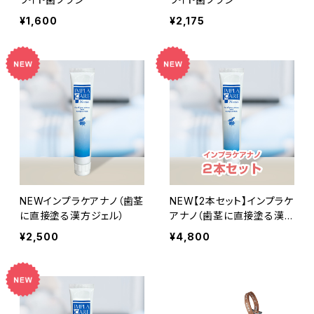
¥1,600
¥2,175
NEWインプラケアナノ（歯茎
NEW【2本セット】インプラケ
に直接塗る漢方ジェル）
アナノ（歯茎に直接塗る漢
方ジェル）
¥2,500
¥4,800