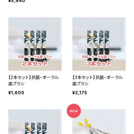
¥5,940
【2本セット】抗菌・オーラル
【3本セット】抗菌・オーラル
歯ブラシ
歯ブラシ
¥1,600
¥2,175