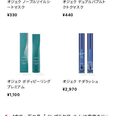
オジェク ノーブルソイルシ
オジェク デュアルバブルト
ートマスク
クトクマスク
¥330
¥440
オジェク ボディピーリング
オジェク ナダラッシュ
プレミアム
¥2,970
¥1,100