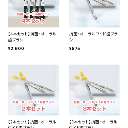
【4本セット】抗菌・オーラル
抗菌・オーラルワイド歯ブラ
歯ブラシ
シ
¥2,600
¥875
【2本セット】抗菌・オーラル
【3本セット】抗菌・オーラル
ワイド歯ブラシ
ワイド歯ブラシ