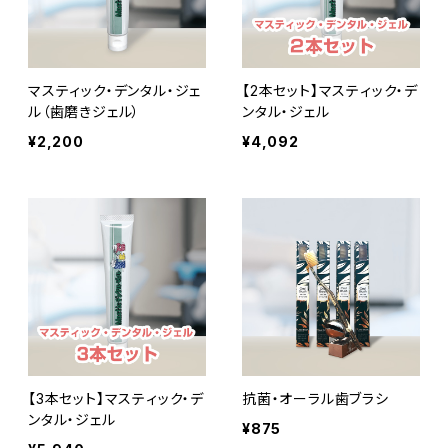
マスティック・デンタル・ジェ
【2本セット】マスティック・デ
ル（歯磨きジェル）
ンタル・ジェル
¥2,200
¥4,092
【3本セット】マスティック・デ
抗菌・オーラル歯ブラシ
ンタル・ジェル
¥875